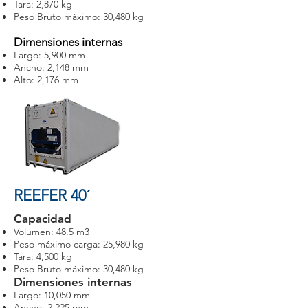
Tara: 2,870 kg
Peso Bruto máximo: 30,480 kg
Dimensiones internas
Largo: 5,900 mm
Ancho: 2,148 mm
Alto: 2,176 mm
REEFER 40´
Capacidad
Volumen: 48.5 m3
Peso máximo carga: 25,980 kg
Tara: 4,500 kg
Peso Bruto máximo: 30,480 kg
Dimensiones internas
Largo: 10,050 mm
Ancho: 2,225 mm