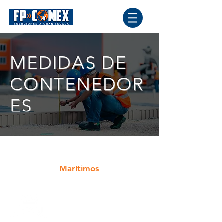
MEDIDAS DE
CONTENEDOR
ES
Marítimos