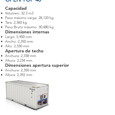
Capacidad
Volumen: 32.3 m3
Peso máximo carga: 28,120 kg
Tara: 2,360 kg
Peso Bruto máximo: 30,480 kg
Dimensiones internas
Largo: 5,900 mm
Ancho: 2,350 mm
Alto: 2,330 mm
Apertura de techo
Anchura: 2,338 mm
Altura: 2,234 mm
Dimensiones apertura superior
Anchura: 2,350 mm
Altura: 2,392 mm