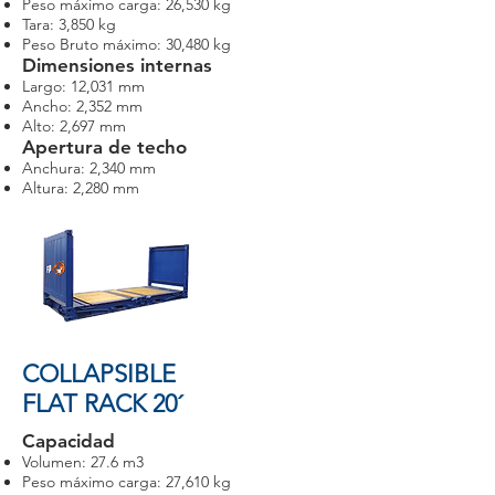
Peso máximo carga: 26,530 kg
Tara: 3,850 kg
Peso Bruto máximo: 30,480 kg
Dimensiones internas
Largo: 12,031 mm
Ancho: 2,352 mm
Alto: 2,697 mm
Apertura de techo
Anchura: 2,340 mm
Altura: 2,280 mm
COLLAPSIBLE
FLAT RACK 20´
Capacidad
Volumen: 27.6 m3
Peso máximo carga: 27,610 kg