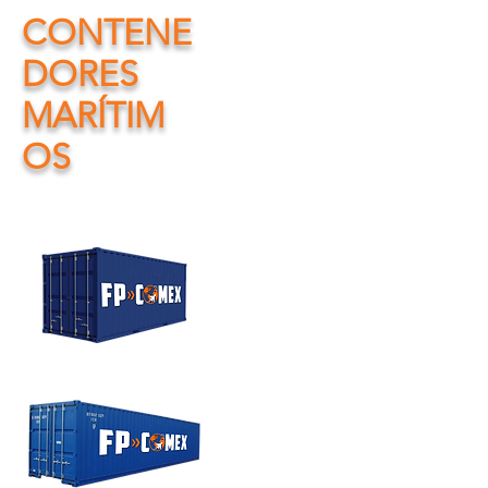
CONTENE
DORES
MARÍTIM
OS