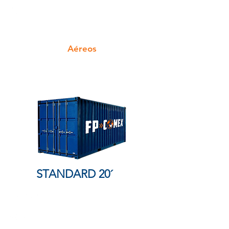
Aéreos
STANDARD 20´