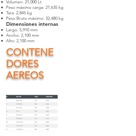
Volumen: 21,000 Lt
Peso máximo carga: 27,635 kg
Tara: 2,845 kg
Peso Bruto máximo: 32,480 kg
Dimensiones internas
Largo: 5,910 mm
Ancho: 2,100 mm
Alto: 2,100 mm
CONTENE
DORES
AEREOS