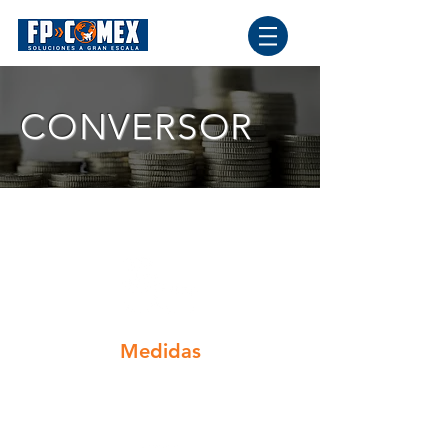
CONVERSOR
Medidas