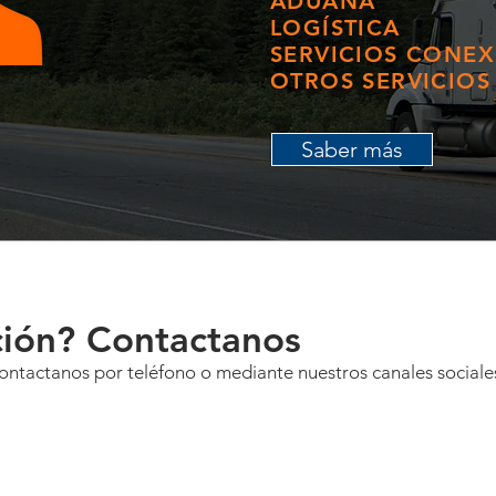
ADUANA
LOGÍSTICA
SERVICIOS CONE
OTROS SERVICIOS
Saber más
ión? Contactanos
Contactanos por teléfono o mediante nuestros canales sociale