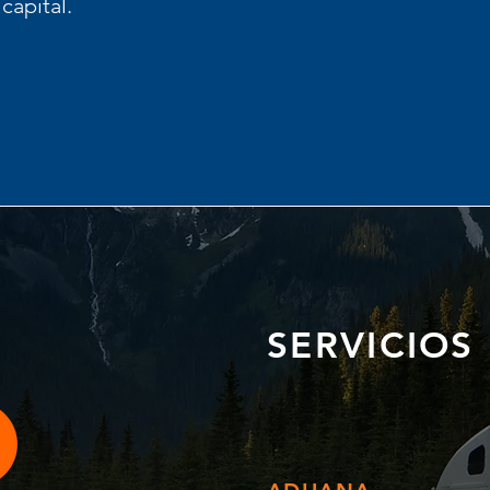
capital.
SERVICIOS