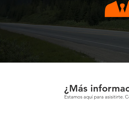
¿Más informac
Estamos aquí para asisitirte. 