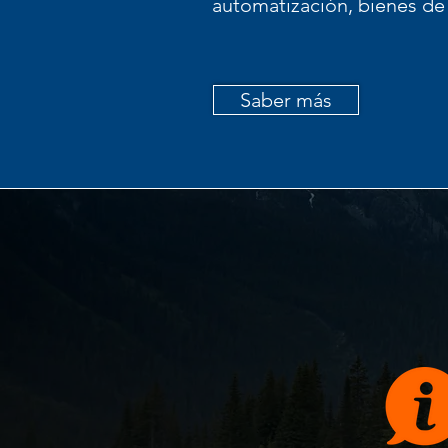
automatización, bienes de 
Saber más